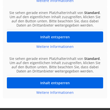
Weitere Informationen
Sie sehen gerade einen Platzhalterinhalt von
Standard
.
Um auf den eigentlichen Inhalt zuzugreifen, klicken Sie
auf den Button unten. Bitte beachten Sie, dass dabei
Daten an Drittanbieter weitergegeben werden.
Inhalt entsperren
Weitere Informationen
Sie sehen gerade einen Platzhalterinhalt von
Standard
.
Um auf den eigentlichen Inhalt zuzugreifen, klicken Sie
auf den Button unten. Bitte beachten Sie, dass dabei
Daten an Drittanbieter weitergegeben werden.
Inhalt entsperren
Weitere Informationen