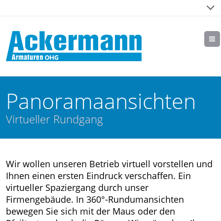
Panoramaansichten
Virtueller Rundgang
Wir wollen unseren Betrieb virtuell vorstellen und
Ihnen einen ersten Eindruck verschaffen. Ein
virtueller Spaziergang durch unser
Firmengebäude. In 360°-Rundumansichten
bewegen Sie sich mit der Maus oder den