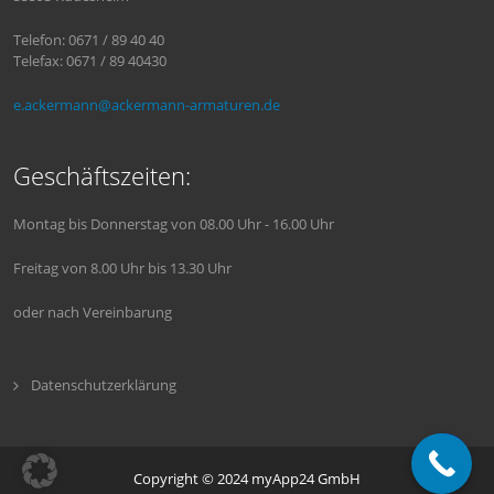
Telefon: 0671 / 89 40 40
Telefax: 0671 / 89 40430
e.ackermann@ackermann-armaturen.de
Geschäftszeiten:
Montag bis Donnerstag von 08.00 Uhr - 16.00 Uhr
Freitag von 8.00 Uhr bis 13.30 Uhr
oder nach Vereinbarung
Datenschutzerklärung
Copyright © 2024
myApp24 GmbH