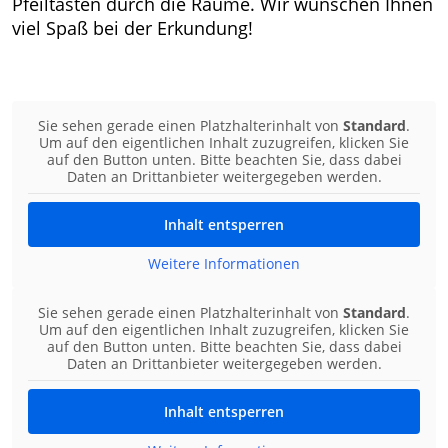
Pfeiltasten durch die Räume. Wir wünschen Ihnen
viel Spaß bei der Erkundung!
Sie sehen gerade einen Platzhalterinhalt von
Standard
.
Um auf den eigentlichen Inhalt zuzugreifen, klicken Sie
auf den Button unten. Bitte beachten Sie, dass dabei
Daten an Drittanbieter weitergegeben werden.
Inhalt entsperren
Weitere Informationen
Sie sehen gerade einen Platzhalterinhalt von
Standard
.
Um auf den eigentlichen Inhalt zuzugreifen, klicken Sie
auf den Button unten. Bitte beachten Sie, dass dabei
Daten an Drittanbieter weitergegeben werden.
Inhalt entsperren